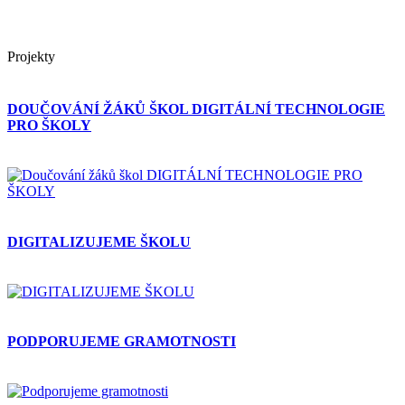
Projekty
DOUČOVÁNÍ ŽÁKŮ ŠKOL DIGITÁLNÍ TECHNOLOGIE
PRO ŠKOLY
DIGITALIZUJEME ŠKOLU
PODPORUJEME GRAMOTNOSTI