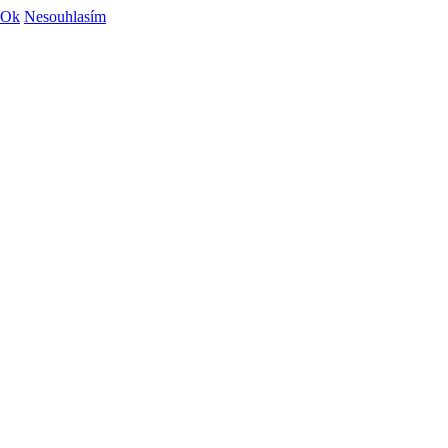
Ok
Nesouhlasím