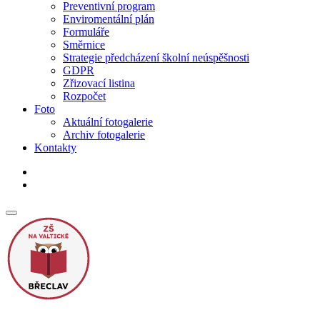
Preventivní program
Enviromentální plán
Formuláře
Směrnice
Strategie předcházení školní neúspěšnosti
GDPR
Zřizovací listina
Rozpočet
Foto
Aktuální fotogalerie
Archiv fotogalerie
Kontakty