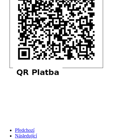
Předchozí
Následující